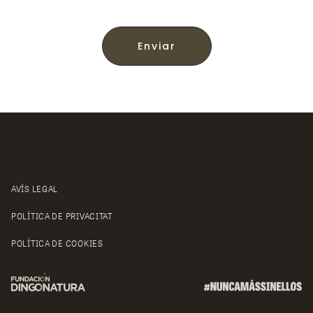
Enviar
AVÍS LEGAL
POLÍTICA DE PRIVACITAT
POLÍTICA DE COOKIES