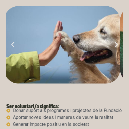
Ser voluntari/a significa:
Donar suport als programes i projectes de la Fundació
Aportar noves idees i maneres de veure la realitat
Generar impacte positiu en la societat