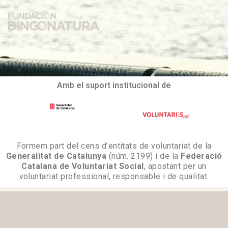
Amb el suport institucional de
Formem part del cens d’entitats de voluntariat de la
Generalitat de Catalunya
(núm. 2199) i de la
Federació
Catalana de Voluntariat Social
, apostant per un
voluntariat professional, responsable i de qualitat.