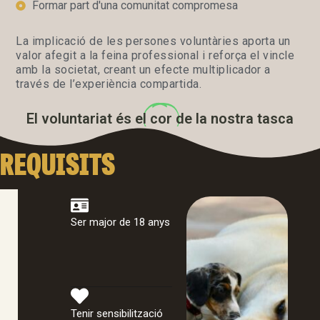
Formar part d'una comunitat compromesa
La implicació de les persones voluntàries aporta un
valor afegit a la feina professional i reforça el vincle
amb la societat, creant un efecte multiplicador a
través de l’experiència compartida.
El voluntariat és el
cor
de la nostra tasca
REQUISITS
Ser major de 18 anys
Tenir sensibilització