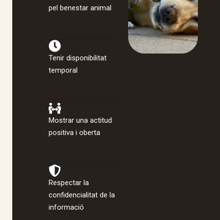
pel benestar animal
Tenir disponibilitat
temporal
Mostrar una actitud
positiva i oberta
Respectar la
confidencialitat de la
informació