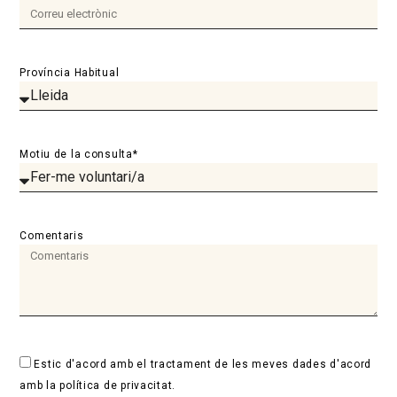
Província Habitual
Motiu de la consulta*
Comentaris
Estic d'acord amb el tractament de les meves dades d'acord
amb la política de privacitat.