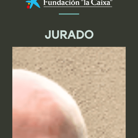
JURADO