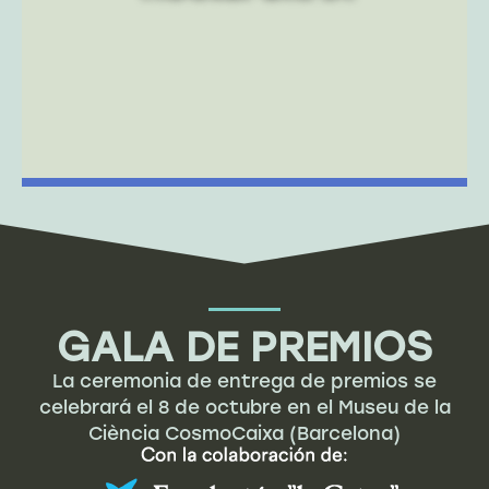
GALA DE PREMIOS
La ceremonia de entrega de premios se
celebrará el 8 de octubre en el Museu de la
Ciència CosmoCaixa (Barcelona)