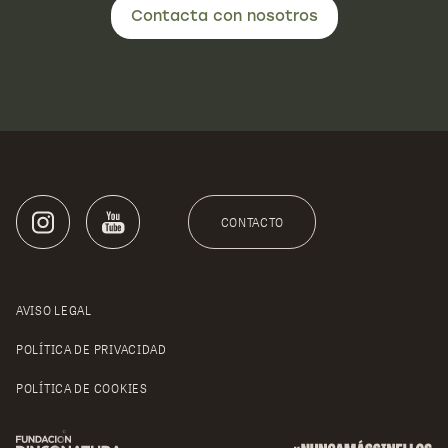
Contacta con nosotros
CONTACTO
AVISO LEGAL
POLÍTICA DE PRIVACIDAD
POLÍTICA DE COOKIES