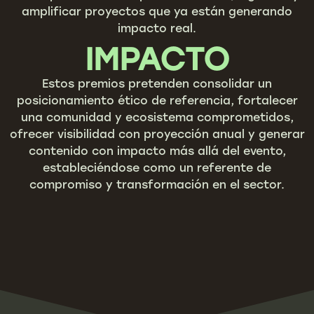
amplificar proyectos que ya están generando
impacto real.
IMPACTO
Estos premios pretenden consolidar un
posicionamiento ético de referencia, fortalecer
una comunidad y ecosistema comprometidos,
ofrecer visibilidad con proyección anual y generar
contenido con impacto más allá del evento,
estableciéndose como un referente de
compromiso y transformación en el sector.