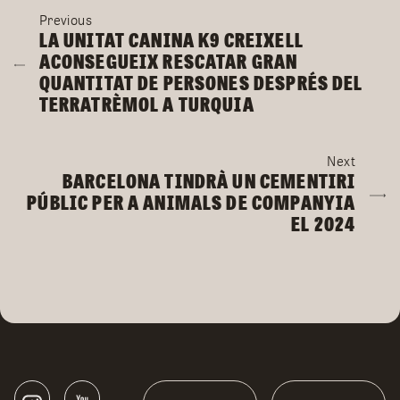
Previous
Post
LA UNITAT CANINA K9 CREIXELL
navigation
ACONSEGUEIX RESCATAR GRAN
QUANTITAT DE PERSONES DESPRÉS DEL
TERRATRÈMOL A TURQUIA
Next
BARCELONA TINDRÀ UN CEMENTIRI
PÚBLIC PER A ANIMALS DE COMPANYIA
EL 2024