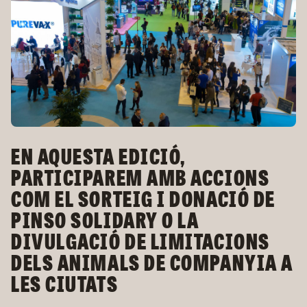
EN AQUESTA EDICIÓ,
PARTICIPAREM AMB ACCIONS
COM EL SORTEIG I DONACIÓ DE
PINSO SOLIDARY O LA
DIVULGACIÓ DE LIMITACIONS
DELS ANIMALS DE COMPANYIA A
LES CIUTATS