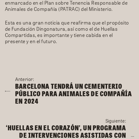
enmarcado en el Plan sobre Tenencia Responsable de
Animales de Compañía (PATRAC) del Ministerio.
Esta es una gran noticia que reafirma que el propósito
de Fundación Dingonatura, así como el de Huellas
Compartidas, es importante y tiene cabida en el
presente y en el futuro.
Anterior:
Navegación
BARCELONA TENDRÁ UN CEMENTERIO
de
PÚBLICO PARA ANIMALES DE COMPAÑÍA
entradas
EN 2024
Siguiente:
‘HUELLAS EN EL CORAZÓN’, UN PROGRAMA
DE INTERVENCIONES ASISTIDAS CON