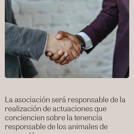
La asociación será responsable de la
realización de actuaciones que
conciencien sobre la tenencia
responsable de los animales de