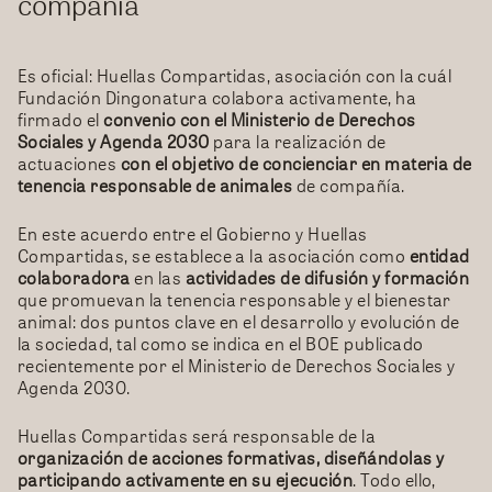
compañía
Es oficial: Huellas Compartidas, asociación con la cuál
Fundación Dingonatura colabora activamente, ha
firmado el
convenio con el Ministerio de Derechos
Sociales y Agenda 2030
para la realización de
actuaciones
con el objetivo de concienciar en materia de
tenencia responsable de animales
de compañía.
En este acuerdo entre el Gobierno y Huellas
Compartidas, se establece a la asociación como
entidad
colaboradora
en las
actividades de difusión y formación
que promuevan la tenencia responsable y el bienestar
animal: dos puntos clave en el desarrollo y evolución de
la sociedad, tal como se indica en el BOE publicado
recientemente por el Ministerio de Derechos Sociales y
Agenda 2030.
Huellas Compartidas será responsable de la
organización de acciones formativas, diseñándolas y
participando activamente en su ejecución
. Todo ello,