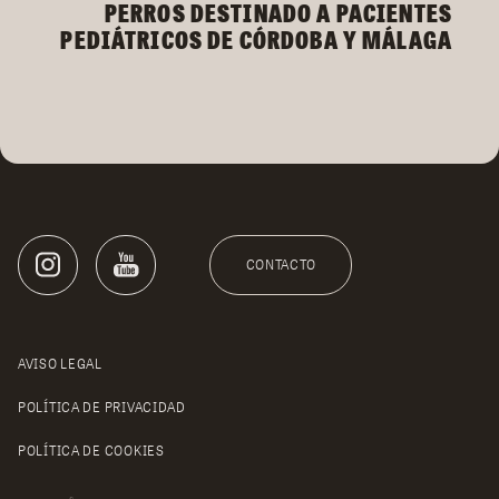
PERROS DESTINADO A PACIENTES
PEDIÁTRICOS DE CÓRDOBA Y MÁLAGA
CONTACTO
AVISO LEGAL
POLÍTICA DE PRIVACIDAD
POLÍTICA DE COOKIES